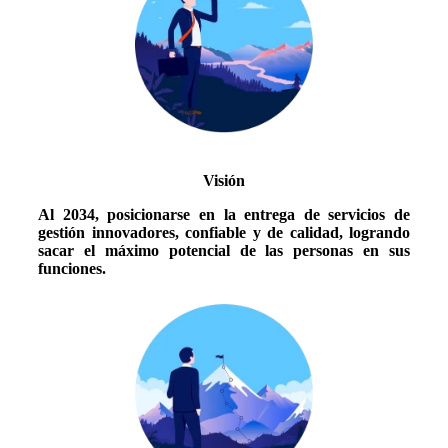
Visión
Al 2034, posicionarse en la entrega de servicios de
gestión innovadores, confiable y de calidad, logrando
sacar el máximo potencial de las personas en sus
funciones.