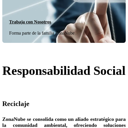
Trabaja con Nosotros
Forma parte de la familia ZonaNube
Responsabilidad Social
Reciclaje
ZonaNube se consolida como un aliado estratégico para
la comunidad ambiental, ofreciendo soluciones