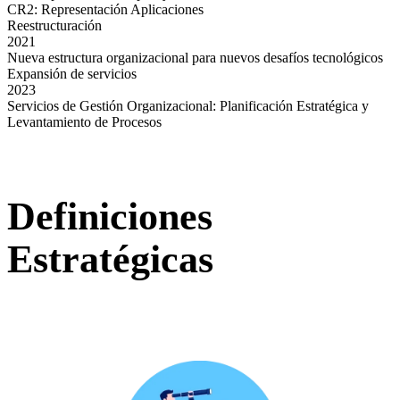
CR2: Representación Aplicaciones
Reestructuración
2021
Nueva estructura organizacional para nuevos desafíos tecnológicos
Expansión de servicios
2023
Servicios de Gestión Organizacional: Planificación Estratégica y
Levantamiento de Procesos
Definiciones
Estratégicas