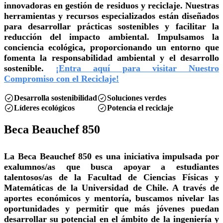
innovadoras en gestión de residuos y reciclaje. Nuestras
herramientas y recursos especializados están diseñados
para desarrollar prácticas sostenibles y facilitar la
reducción del impacto ambiental. Impulsamos la
conciencia ecológica, proporcionando un entorno que
fomenta la responsabilidad ambiental y el desarrollo
sostenible.
¡Entra aquí para visitar Nuestro
Compromiso con el Reciclaje!
Desarrolla sostenibilidad
Soluciones verdes
Líderes ecológicos
Potencia el reciclaje
Beca Beauchef 850
La Beca Beauchef 850 es una iniciativa impulsada por
exalumnos/as que busca apoyar a estudiantes
talentosos/as de la Facultad de Ciencias Físicas y
Matemáticas de la Universidad de Chile. A través de
aportes económicos y mentoría, buscamos nivelar las
oportunidades y permitir que más jóvenes puedan
desarrollar su potencial en el ámbito de la ingeniería y