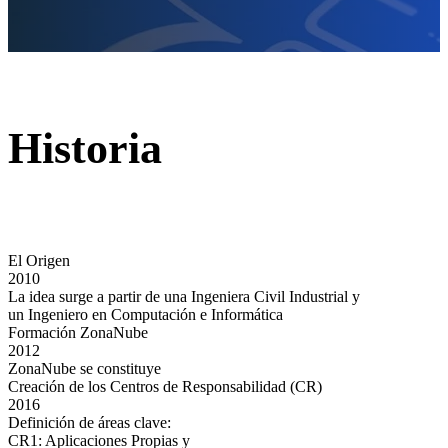
Historia
El Origen
2010
La idea surge a partir de una Ingeniera Civil Industrial y
un Ingeniero en Computación e Informática
Formación ZonaNube
2012
ZonaNube se constituye
Creación de los Centros de Responsabilidad (CR)
2016
Definición de áreas clave:
CR1: Aplicaciones Propias y