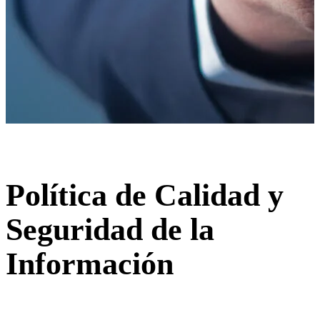
Política de Calidad y
Seguridad de la
Información