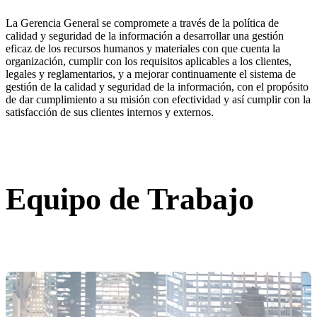
La Gerencia General se compromete a través de la política de
calidad y seguridad de la información a desarrollar una gestión
eficaz de los recursos humanos y materiales con que cuenta la
organización, cumplir con los requisitos aplicables a los clientes,
legales y reglamentarios, y a mejorar continuamente el sistema de
gestión de la calidad y seguridad de la información, con el propósito
de dar cumplimiento a su misión con efectividad y así cumplir con la
satisfacción de sus clientes internos y externos.
Equipo de Trabajo