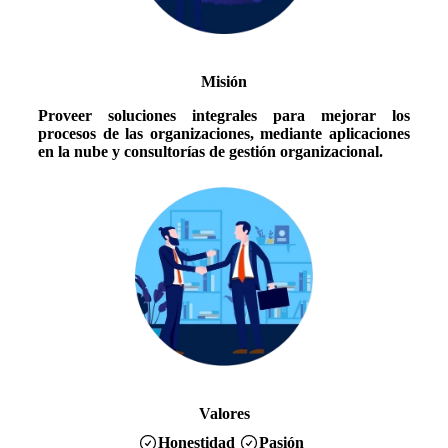
Misión
Proveer soluciones integrales para mejorar los
procesos de las organizaciones, mediante aplicaciones
en la nube y consultorías de gestión organizacional.
Valores
Honestidad
Pasión