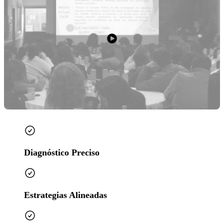
Diagnóstico Preciso
Estrategias Alineadas