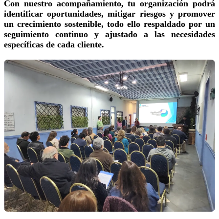
Con nuestro acompañamiento, tu organización podrá
identificar oportunidades, mitigar riesgos y promover
un crecimiento sostenible, todo ello respaldado por un
seguimiento continuo y ajustado a las necesidades
específicas de cada cliente.