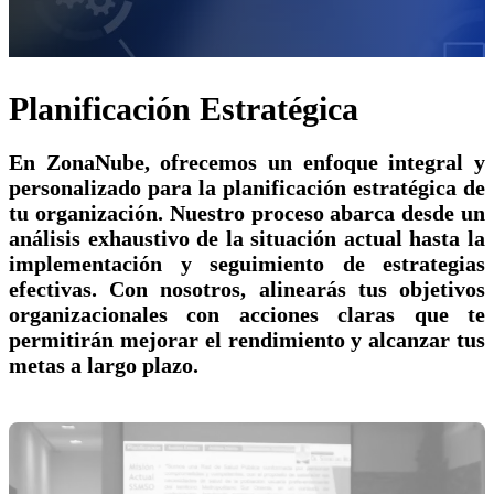
Planificación Estratégica
En ZonaNube, ofrecemos un enfoque integral y
personalizado para la planificación estratégica de
tu organización. Nuestro proceso abarca desde un
análisis exhaustivo de la situación actual hasta la
implementación y seguimiento de estrategias
efectivas. Con nosotros, alinearás tus objetivos
organizacionales con acciones claras que te
permitirán mejorar el rendimiento y alcanzar tus
metas a largo plazo.