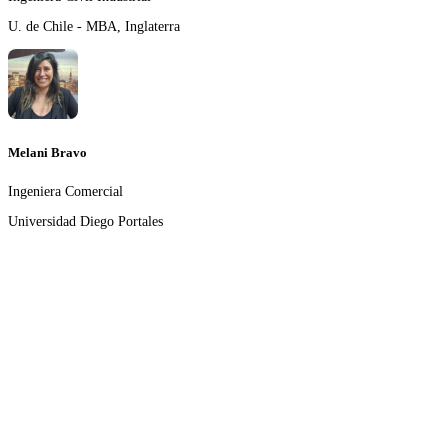
U. de Chile - MBA, Inglaterra
Melani Bravo
Ingeniera Comercial
Universidad Diego Portales