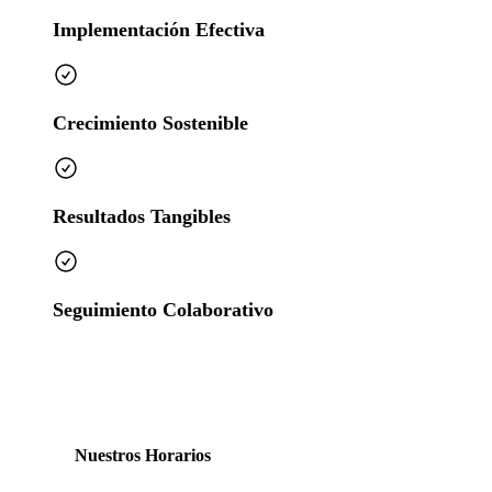
Implementación Efectiva
Crecimiento Sostenible
Resultados Tangibles
Seguimiento Colaborativo
Nuestros Horarios