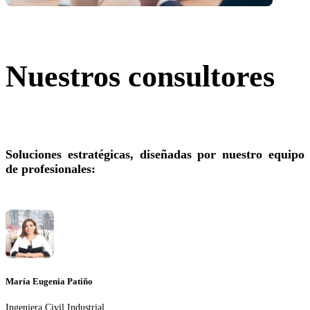
Nuestros consultores
Soluciones estratégicas, diseñadas por nuestro equipo
de profesionales:
María Eugenia Patiño
Ingeniera Civil Industrial