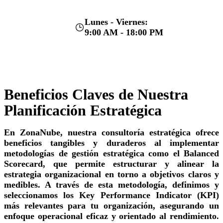
Lunes - Viernes:
9:00 AM - 18:00 PM
Beneficios Claves de Nuestra
Planificación Estratégica
En ZonaNube, nuestra consultoría estratégica ofrece
beneficios tangibles y duraderos al implementar
metodologías de gestión estratégica como el Balanced
Scorecard, que permite estructurar y alinear la
estrategia organizacional en torno a objetivos claros y
medibles. A través de esta metodología, definimos y
seleccionamos los Key Performance Indicator (KPI)
más relevantes para tu organización, asegurando un
enfoque operacional eficaz y orientado al rendimiento.